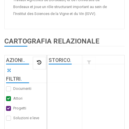
Bordeaux et joue un rôle structurant important au sein de
l'Institut des Sciences de la Vigne et du Vin (ISVV).
CARTOGRAFIA RELAZIONALE
AZIONI
.
.
STORICO
.
FILTRI
.
Documenti
Attori
Progetti
Soluzioni e leve