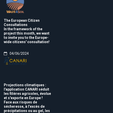
The European Citizen
Consultations
In the framework of the
project this month, we want
to invite you to the Europe-
wide citizens' consultation!
04/06/2024
Projections climatiques :
l'application CANARI séduit
les filières agricoles, évolue
et s'exporte en Europe !
Face aux risques de
sécheresse, à l’excès de
précipitations ou au gel, les