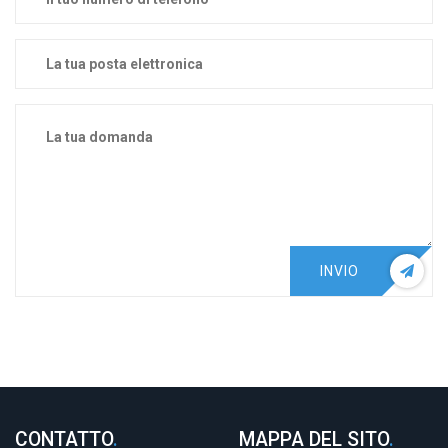
INVIO
CONTATTO
.
MAPPA DEL SITO
.