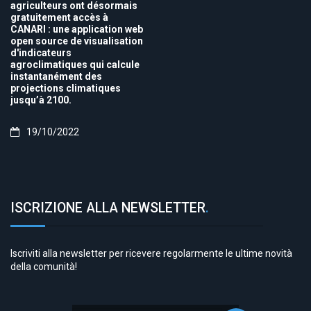
agriculteurs ont désormais
gratuitement accès à
CANARI : une application web
open source de visualisation
d'indicateurs
agroclimatiques qui calcule
instantanément des
projections climatiques
jusqu’à 2100.
19/10/2022
ISCRIZIONE ALLA NEWSLETTER
.
Iscriviti alla newsletter per ricevere regolarmente le ultime novità
della comunità!